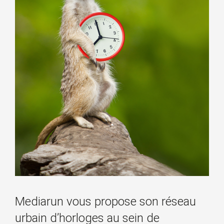
Mediarun vous propose son réseau
urbain d’horloges au sein de