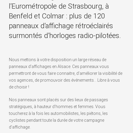
l’Eurométropole de Strasbourg, à
Benfeld et Colmar : plus de 120
panneaux d’affichage rétroéclairés
surmontés d’horloges radio-pilotées.
Nous mettons à votre disposition un large réseau de
panneaux d’affichages en Alsace. Ces panneaux vous
permettront de vous faire connaitre, d’améliorer la visibilité de
vos agences, de promouvoir des événements… Libre à vous
de choisir !
Nos panneaux sont placés sur des lieux de passages
stratégiques, à hauteur d’hommes et femmes. Vous
toucherez à la fois les automobilistes, les piétons, les
cyclistes pendant toute la durée de votre campagne
d’affichage.