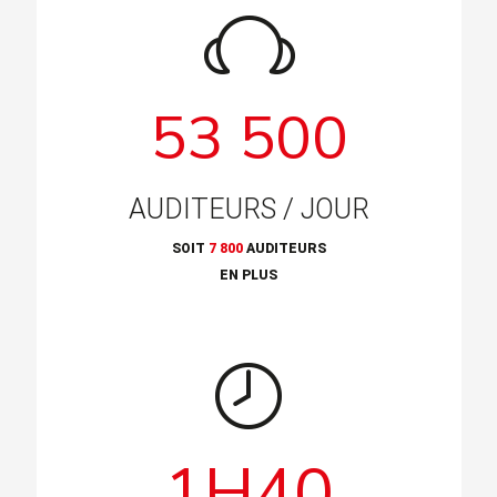
53 500
AUDITEURS / JOUR
SOIT
7 800
AUDITEURS
EN PLUS
1H40